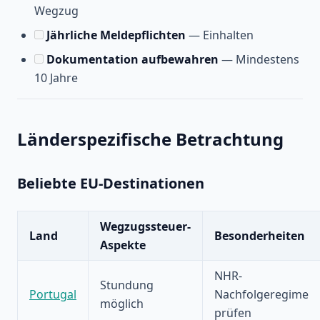
Wegzug
Jährliche Meldepflichten
— Einhalten
Dokumentation aufbewahren
— Mindestens
10 Jahre
Länderspezifische Betrachtung
Beliebte EU-Destinationen
Wegzugssteuer-
Land
Besonderheiten
Aspekte
NHR-
Stundung
Portugal
Nachfolgeregime
möglich
prüfen