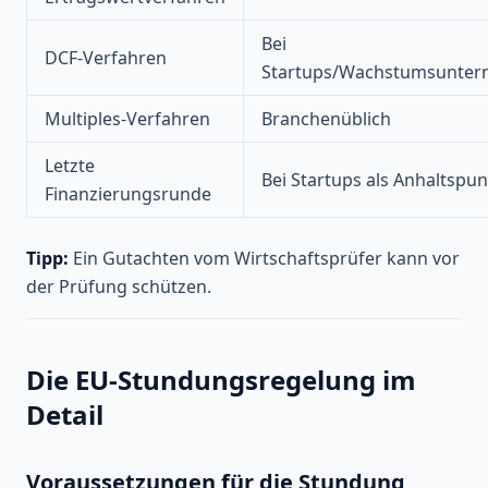
Bei
DCF-Verfahren
Startups/Wachstumsunte
Multiples-Verfahren
Branchenüblich
Letzte
Bei Startups als Anhaltspun
Finanzierungsrunde
Tipp:
Ein Gutachten vom Wirtschaftsprüfer kann vor
der Prüfung schützen.
Die EU-Stundungsregelung im
Detail
Voraussetzungen für die Stundung