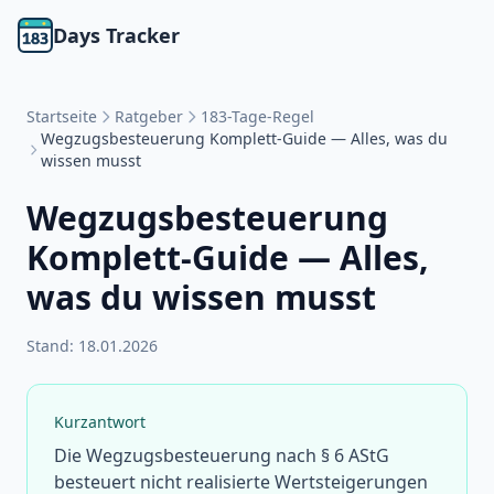
Days Tracker
Startseite
Ratgeber
183-Tage-Regel
Wegzugsbesteuerung Komplett-Guide — Alles, was du
wissen musst
Wegzugsbesteuerung
Komplett-Guide — Alles,
was du wissen musst
Stand:
18.01.2026
Kurzantwort
Die Wegzugsbesteuerung nach § 6 AStG
besteuert nicht realisierte Wertsteigerungen