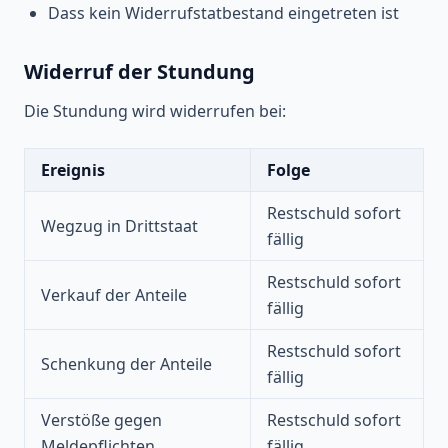
Dass kein Widerrufstatbestand eingetreten ist
Widerruf der Stundung
Die Stundung wird widerrufen bei:
Ereignis
Folge
Restschuld sofort
Wegzug in Drittstaat
fällig
Restschuld sofort
Verkauf der Anteile
fällig
Restschuld sofort
Schenkung der Anteile
fällig
Verstöße gegen
Restschuld sofort
Meldepflichten
fällig