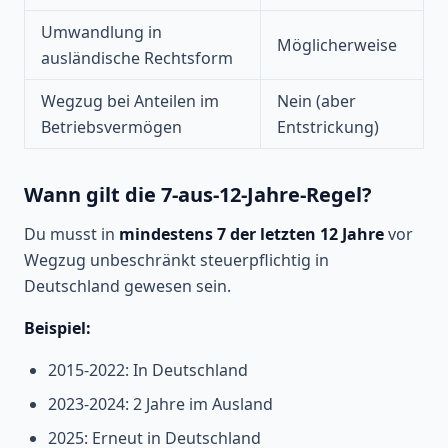
Umwandlung in
Möglicherweise
ausländische Rechtsform
Wegzug bei Anteilen im
Nein (aber
Betriebsvermögen
Entstrickung)
Wann gilt die 7-aus-12-Jahre-Regel?
Du musst in
mindestens 7 der letzten 12 Jahre
vor
Wegzug unbeschränkt steuerpflichtig in
Deutschland gewesen sein.
Beispiel:
2015-2022: In Deutschland
2023-2024: 2 Jahre im Ausland
2025: Erneut in Deutschland