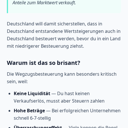
Anteile zum Marktwert verkauft.
Deutschland will damit sicherstellen, dass in
Deutschland entstandene Wertsteigerungen auch in
Deutschland besteuert werden, bevor du in ein Land
mit niedrigerer Besteuerung ziehst.
Warum ist das so brisant?
Die Wegzugsbesteuerung kann besonders kritisch
sein, weil:
Keine Liquidität
— Du hast keinen
Verkaufserlös, musst aber Steuern zahlen
Hohe Beträge
— Bei erfolgreichen Unternehmen
schnell 6-7-stellig
Überraschungseffekt
— Viele kennen die Regel