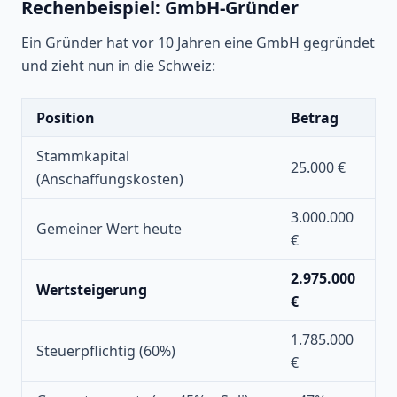
Rechenbeispiel: GmbH-Gründer
Ein Gründer hat vor 10 Jahren eine GmbH gegründet
und zieht nun in die Schweiz:
Position
Betrag
Stammkapital
25.000 €
(Anschaffungskosten)
3.000.000
Gemeiner Wert heute
€
2.975.000
Wertsteigerung
€
1.785.000
Steuerpflichtig (60%)
€