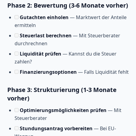
Phase 2: Bewertung (3-6 Monate vorher)
Gutachten einholen
— Marktwert der Anteile
ermitteln
Steuerlast berechnen
— Mit Steuerberater
durchrechnen
Liquidität prüfen
— Kannst du die Steuer
zahlen?
Finanzierungsoptionen
— Falls Liquidität fehlt
Phase 3: Strukturierung (1-3 Monate
vorher)
Optimierungsmöglichkeiten prüfen
— Mit
Steuerberater
Stundungsantrag vorbereiten
— Bei EU-