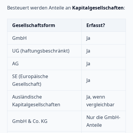
Besteuert werden Anteile an
Kapitalgesellschaften
:
Gesellschaftsform
Erfasst?
GmbH
Ja
UG (haftungsbeschränkt)
Ja
AG
Ja
SE (Europäische
Ja
Gesellschaft)
Ausländische
Ja, wenn
Kapitalgesellschaften
vergleichbar
Nur die GmbH-
GmbH & Co. KG
Anteile