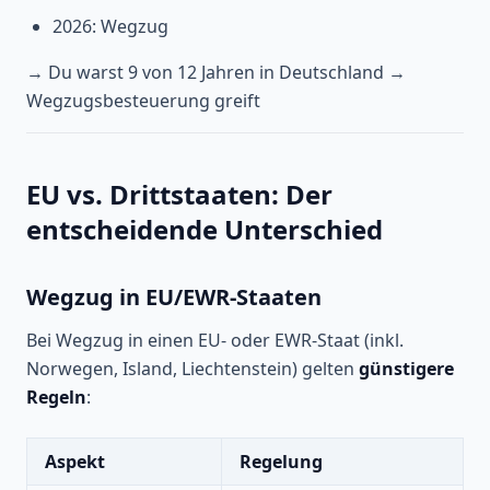
2026: Wegzug
→ Du warst 9 von 12 Jahren in Deutschland →
Wegzugsbesteuerung greift
EU vs. Drittstaaten: Der
entscheidende Unterschied
Wegzug in EU/EWR-Staaten
Bei Wegzug in einen EU- oder EWR-Staat (inkl.
Norwegen, Island, Liechtenstein) gelten
günstigere
Regeln
:
Aspekt
Regelung