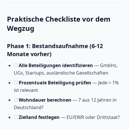
Praktische Checkliste vor dem
Wegzug
Phase 1: Bestandsaufnahme (6-12
Monate vorher)
Alle Beteiligungen identifizieren
— GmbHs,
UGs, Startups, ausländische Gesellschaften
Prozentuale Beteiligung prüfen
— Jede > 1%
ist relevant
Wohndauer berechnen
— 7 aus 12 Jahren in
Deutschland?
Zielland festlegen
— EU/EWR oder Drittstaat?