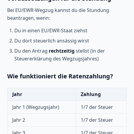
Bei EU/EWR-Wegzug kannst du die Stundung
beantragen, wenn:
Du in einen EU/EWR-Staat ziehst
Du dort steuerlich ansässig wirst
Du den Antrag
rechtzeitig
stellst (in der
Steuererklärung des Wegzugsjahres)
Wie funktioniert die Ratenzahlung?
Jahr
Zahlung
Jahr 1 (Wegzugsjahr)
1/7 der Steuer
Jahr 2
1/7 der Steuer
Jahr 3
1/7 der Steuer