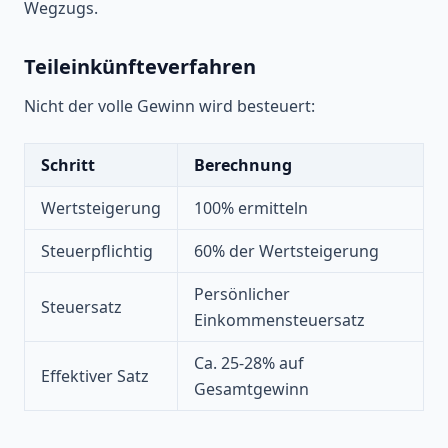
Wegzugs.
Teileinkünfteverfahren
Nicht der volle Gewinn wird besteuert:
Schritt
Berechnung
Wertsteigerung
100% ermitteln
Steuerpflichtig
60% der Wertsteigerung
Persönlicher
Steuersatz
Einkommensteuersatz
Ca. 25-28% auf
Effektiver Satz
Gesamtgewinn