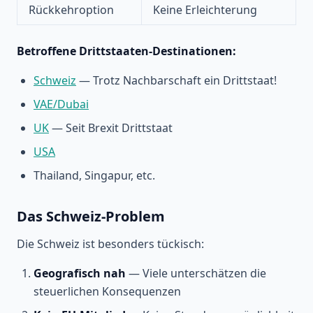
Rückkehroption
Keine Erleichterung
Betroffene Drittstaaten-Destinationen:
Schweiz
— Trotz Nachbarschaft ein Drittstaat!
VAE/Dubai
UK
— Seit Brexit Drittstaat
USA
Thailand, Singapur, etc.
Das Schweiz-Problem
Die Schweiz ist besonders tückisch:
Geografisch nah
— Viele unterschätzen die
steuerlichen Konsequenzen