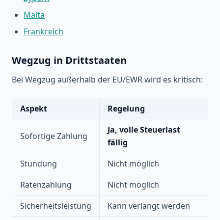
Malta
Frankreich
Wegzug in Drittstaaten
Bei Wegzug außerhalb der EU/EWR wird es kritisch:
Aspekt
Regelung
Ja, volle Steuerlast
Sofortige Zahlung
fällig
Stundung
Nicht möglich
Ratenzahlung
Nicht möglich
Sicherheitsleistung
Kann verlangt werden