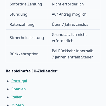
Sofortige Zahlung
Nicht erforderlich
Stundung
Auf Antrag möglich
Ratenzahlung
Über 7 Jahre, zinslos
Grundsätzlich nicht
Sicherheitsleistung
erforderlich
Bei Rückkehr innerhalb
Rückkehroption
7 Jahren entfällt Steuer
Beispielhafte EU-Zielländer:
Portugal
Spanien
Italien
Zypern