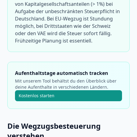
von Kapitalgesellschaftsanteilen (> 1%) bei
Aufgabe der unbeschränkten Steuerpflicht in
Deutschland. Bei EU-Wegzug ist Stundung
möglich, bei Drittstaaten wie der Schweiz
oder den VAE wird die Steuer sofort fällig.
Frühzeitige Planung ist essentiell.
Aufenthaltstage automatisch tracken
Mit unserem Tool behältst du den Überblick über
deine Aufenthalte in verschiedenen Ländern.
Kostenlos starten
Die Wegzugsbesteuerung
verstehen