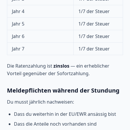
Jahr 4
1/7 der Steuer
Jahr 5
1/7 der Steuer
Jahr 6
1/7 der Steuer
Jahr 7
1/7 der Steuer
Die Ratenzahlung ist
zinslos
— ein erheblicher
Vorteil gegenüber der Sofortzahlung.
Meldepflichten während der Stundung
Du musst jährlich nachweisen:
Dass du weiterhin in der EU/EWR ansässig bist
Dass die Anteile noch vorhanden sind