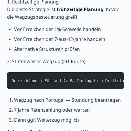
1. Rechtzeitige Planung
Die beste Strategie ist
frühzeitige Planung
, bevor
die Wegzugsbesteuerung greift:
Vor Erreichen der 1%-Schwelle handeln
Vor Erreichen der 7-aus-12-Jahre handeln
Alternative Strukturen prüfen
2. Stufenweiser Wegzug (EU-Route)
Deutschland → EU-Land (z.B. Portugal) → Drittstaat 
Wegzug nach Portugal — Stundung beantragen
7 Jahre Ratenzahlung oder warten
Dann ggf. Weiterzug möglich