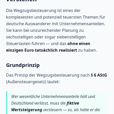
Die Wegzugsbesteuerung ist eines der
komplexesten und potenziell teuersten Themen für
deutsche Auswanderer mit Unternehmensanteilen.
Sie kann bei unzureichender Planung zu
sechsstelligen oder sogar siebenstelligen
Steuerlasten führen — und das
ohne einen
einzigen Euro tatsächlich realisiert
zu haben.
Grundprinzip
Das Prinzip der Wegzugsbesteuerung nach
§ 6 AStG
(Außensteuergesetz) lautet:
Wer wesentliche Unternehmensanteile hält und
Deutschland verlässt, muss die
fiktive
Wertsteigerung
versteuern — so, als hätte er die