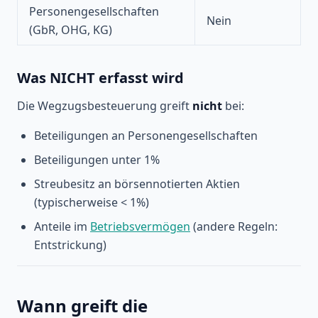
Personengesellschaften
Nein
(GbR, OHG, KG)
Was NICHT erfasst wird
Die Wegzugsbesteuerung greift
nicht
bei:
Beteiligungen an Personengesellschaften
Beteiligungen unter 1%
Streubesitz an börsennotierten Aktien
(typischerweise < 1%)
Anteile im
Betriebsvermögen
(andere Regeln:
Entstrickung)
Wann greift die