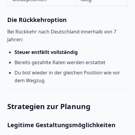
Die Rückkehroption
Bei Rückkehr nach Deutschland innerhalb von 7
Jahren:
Steuer entfällt vollständig
Bereits gezahlte Raten werden erstattet
Du bist wieder in der gleichen Position wie vor
dem Wegzug
Strategien zur Planung
Legitime Gestaltungsmöglichkeiten