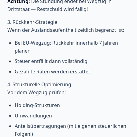
Achtung:
Die Stundung endet bei Wegzug in
Drittstaat — Restschuld wird fällig!
3. Rückkehr-Strategie
Wenn der Auslandsaufenthalt zeitlich begrenzt ist:
Bei EU-Wegzug: Rückkehr innerhalb 7 Jahren
planen
Steuer entfällt dann vollständig
Gezahlte Raten werden erstattet
4. Strukturelle Optimierung
Vor dem Wegzug prüfen:
Holding-Strukturen
Umwandlungen
Anteilsübertragungen (mit eigenen steuerlichen
Folgen!)