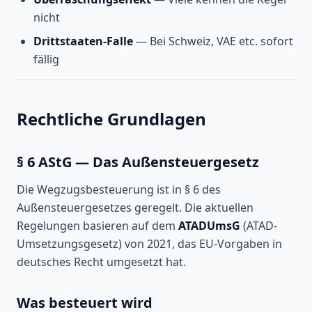
nicht
Drittstaaten-Falle
— Bei Schweiz, VAE etc. sofort
fällig
Rechtliche Grundlagen
§ 6 AStG — Das Außensteuergesetz
Die Wegzugsbesteuerung ist in § 6 des
Außensteuergesetzes geregelt. Die aktuellen
Regelungen basieren auf dem
ATADUmsG
(ATAD-
Umsetzungsgesetz) von 2021, das EU-Vorgaben in
deutsches Recht umgesetzt hat.
Was besteuert wird