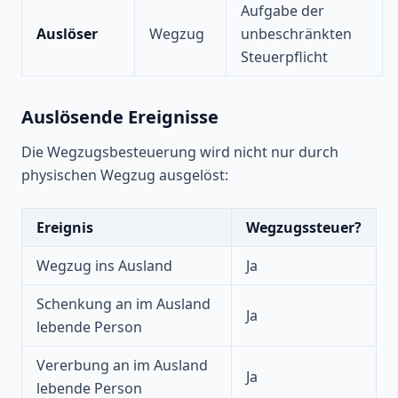
Aufgabe der
Auslöser
Wegzug
unbeschränkten
Steuerpflicht
Auslösende Ereignisse
Die Wegzugsbesteuerung wird nicht nur durch
physischen Wegzug ausgelöst:
Ereignis
Wegzugssteuer?
Wegzug ins Ausland
Ja
Schenkung an im Ausland
Ja
lebende Person
Vererbung an im Ausland
Ja
lebende Person