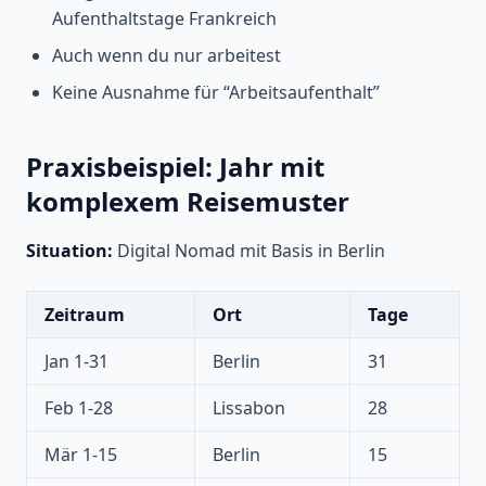
Aufenthaltstage Frankreich
Auch wenn du nur arbeitest
Keine Ausnahme für “Arbeitsaufenthalt”
Praxisbeispiel: Jahr mit
komplexem Reisemuster
Situation:
Digital Nomad mit Basis in Berlin
Zeitraum
Ort
Tage
Jan 1-31
Berlin
31
Feb 1-28
Lissabon
28
Mär 1-15
Berlin
15