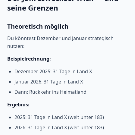
seine Grenzen
Theoretisch möglich
Du könntest Dezember und Januar strategisch
nutzen:
Beispielrechnung:
Dezember 2025: 31 Tage in Land X
Januar 2026: 31 Tage in Land X
Dann: Rückkehr ins Heimatland
Ergebnis:
2025: 31 Tage in Land X (weit unter 183)
2026: 31 Tage in Land X (weit unter 183)