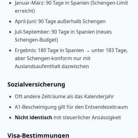
Januar-März: 90 Tage in Spanien (Schengen-Limit
erreicht)
April-Juni: 90 Tage außerhalb Schengen
Juli-September: 90 Tage in Spanien (neues
Schengen-Budget)
Ergebnis: 180 Tage in Spanien → unter 183 Tage,
aber Schengen-konform nur mit
Auslandsaufenthalt dazwischen
Sozialversicherung
Oft andere Zeiträume als das Kalenderjahr
A1-Bescheinigung gilt für den Entsendezeitraum
Nicht identisch
mit steuerlicher Ansässigkeit
Visa-Bestimmungen