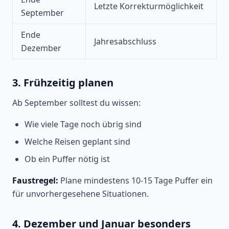
Letzte Korrekturmöglichkeit
September
Ende
Jahresabschluss
Dezember
3. Frühzeitig planen
Ab September solltest du wissen:
Wie viele Tage noch übrig sind
Welche Reisen geplant sind
Ob ein Puffer nötig ist
Faustregel:
Plane mindestens 10-15 Tage Puffer ein
für unvorhergesehene Situationen.
4. Dezember und Januar besonders