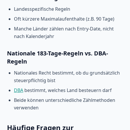
Landesspezifische Regeln
Oft kürzere Maximalaufenthalte (z.B. 90 Tage)
Manche Länder zählen nach Entry-Date, nicht
nach Kalenderjahr
Nationale 183-Tage-Regeln vs. DBA-
Regeln
Nationales Recht bestimmt, ob du grundsätzlich
steuerpflichtig bist
DBA
bestimmt, welches Land besteuern darf
Beide können unterschiedliche Zählmethoden
verwenden
Häufige Fragen zur