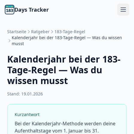
Days Tracker
Startseite
Ratgeber
183-Tage-Regel
Kalenderjahr bei der 183-Tage-Regel — Was du wissen
musst
Kalenderjahr bei der 183-
Tage-Regel — Was du
wissen musst
Stand:
19.01.2026
Kurzantwort
Bei der Kalenderjahr-Methode werden deine
Aufenthaltstage vom 1. Januar bis 31.