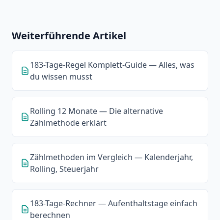
Weiterführende Artikel
183-Tage-Regel Komplett-Guide — Alles, was
du wissen musst
Rolling 12 Monate — Die alternative
Zählmethode erklärt
Zählmethoden im Vergleich — Kalenderjahr,
Rolling, Steuerjahr
183-Tage-Rechner — Aufenthaltstage einfach
berechnen