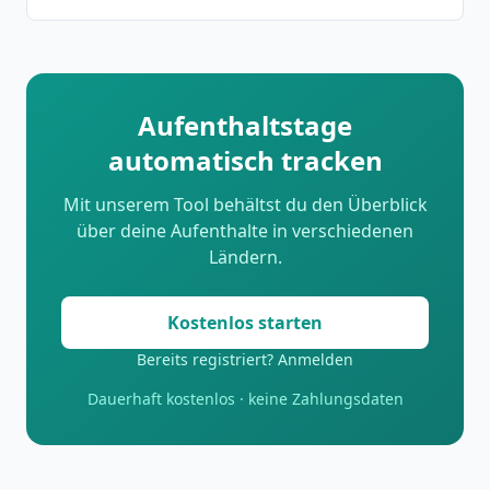
Aufenthaltstage
automatisch tracken
Mit unserem Tool behältst du den Überblick
über deine Aufenthalte in verschiedenen
Ländern.
Kostenlos starten
Bereits registriert? Anmelden
Dauerhaft kostenlos · keine Zahlungsdaten