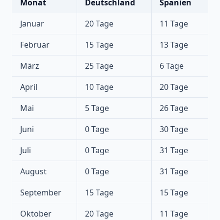
Monat
Deutschland
Spanien
Januar
20 Tage
11 Tage
Februar
15 Tage
13 Tage
März
25 Tage
6 Tage
April
10 Tage
20 Tage
Mai
5 Tage
26 Tage
Juni
0 Tage
30 Tage
Juli
0 Tage
31 Tage
August
0 Tage
31 Tage
September
15 Tage
15 Tage
Oktober
20 Tage
11 Tage