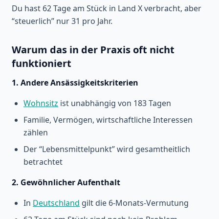
Du hast 62 Tage am Stück in Land X verbracht, aber
“steuerlich” nur 31 pro Jahr.
Warum das in der Praxis oft nicht
funktioniert
1. Andere Ansässigkeitskriterien
Wohnsitz
ist unabhängig von 183 Tagen
Familie, Vermögen, wirtschaftliche Interessen
zählen
Der “Lebensmittelpunkt” wird gesamtheitlich
betrachtet
2. Gewöhnlicher Aufenthalt
In
Deutschland
gilt die 6-Monats-Vermutung