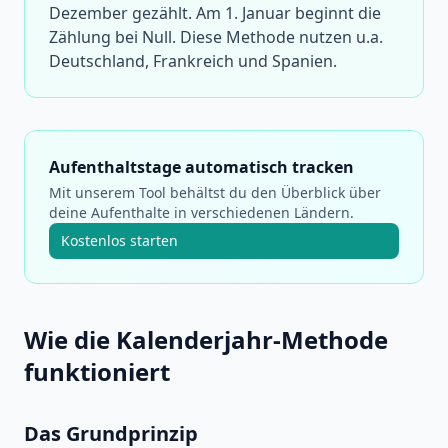
Dezember gezählt. Am 1. Januar beginnt die
Zählung bei Null. Diese Methode nutzen u.a.
Deutschland, Frankreich und Spanien.
Aufenthaltstage automatisch tracken
Mit unserem Tool behältst du den Überblick über
deine Aufenthalte in verschiedenen Ländern.
Kostenlos starten
Wie die Kalenderjahr-Methode
funktioniert
Das Grundprinzip