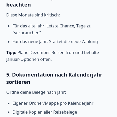
beachten
Diese Monate sind kritisch:
Für das alte Jahr: Letzte Chance, Tage zu
“verbrauchen”
Für das neue Jahr: Startet die neue Zählung
Tipp:
Plane Dezember-Reisen früh und behalte
Januar-Optionen offen.
5. Dokumentation nach Kalenderjahr
sortieren
Ordne deine Belege nach Jahr:
Eigener Ordner/Mappe pro Kalenderjahr
Digitale Kopien aller Reisebelege