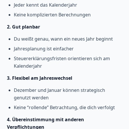
Jeder kennt das Kalenderjahr
Keine komplizierten Berechnungen
2. Gut planbar
Du weißt genau, wann ein neues Jahr beginnt
Jahresplanung ist einfacher
Steuererklärungsfristen orientieren sich am
Kalenderjahr
3. Flexibel am Jahreswechsel
Dezember und Januar können strategisch
genutzt werden
Keine “rollende” Betrachtung, die dich verfolgt
4. Übereinstimmung mit anderen
Verpflichtungen