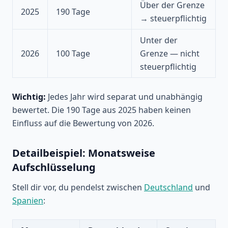
Über der Grenze
2025
190 Tage
→ steuerpflichtig
Unter der
2026
100 Tage
Grenze — nicht
steuerpflichtig
Wichtig:
Jedes Jahr wird separat und unabhängig
bewertet. Die 190 Tage aus 2025 haben keinen
Einfluss auf die Bewertung von 2026.
Detailbeispiel: Monatsweise
Aufschlüsselung
Stell dir vor, du pendelst zwischen
Deutschland
und
Spanien
: