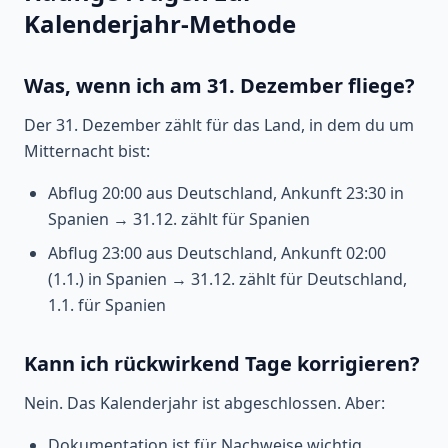
Kalenderjahr-Methode
Was, wenn ich am 31. Dezember fliege?
Der 31. Dezember zählt für das Land, in dem du um
Mitternacht bist:
Abflug 20:00 aus Deutschland, Ankunft 23:30 in
Spanien → 31.12. zählt für Spanien
Abflug 23:00 aus Deutschland, Ankunft 02:00
(1.1.) in Spanien → 31.12. zählt für Deutschland,
1.1. für Spanien
Kann ich rückwirkend Tage korrigieren?
Nein. Das Kalenderjahr ist abgeschlossen. Aber:
Dokumentation ist für Nachweise wichtig