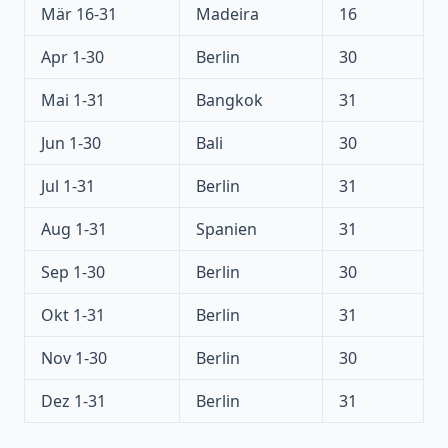
Mär 16-31
Madeira
16
Apr 1-30
Berlin
30
Mai 1-31
Bangkok
31
Jun 1-30
Bali
30
Jul 1-31
Berlin
31
Aug 1-31
Spanien
31
Sep 1-30
Berlin
30
Okt 1-31
Berlin
31
Nov 1-30
Berlin
30
Dez 1-31
Berlin
31