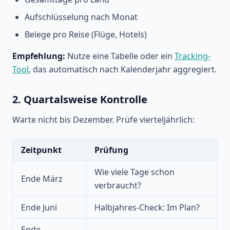
Aufschlüsselung nach Monat
Belege pro Reise (Flüge, Hotels)
Empfehlung:
Nutze eine Tabelle oder ein
Tracking-
Tool
, das automatisch nach Kalenderjahr aggregiert.
2. Quartalsweise Kontrolle
Warte nicht bis Dezember. Prüfe vierteljährlich:
Zeitpunkt
Prüfung
Wie viele Tage schon
Ende März
verbraucht?
Ende Juni
Halbjahres-Check: Im Plan?
Ende