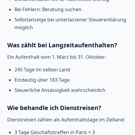
Bei Fehlern: Beratung suchen
Selbstanzeige bei unterlassener Steuererklärung
möglich
Was zählt bei Langzeitaufenthalten?
Ein Aufenthalt vom 1. März bis 31. Oktober:
245 Tage im selben Land
Eindeutig über 183 Tage
Steuerliche Ansässigkeit wahrscheinlich
Wie behandle ich Dienstreisen?
Dienstreisen zählen als Aufenthaltstage im Zielland:
3 Tage Geschäftstreffen in Paris = 3