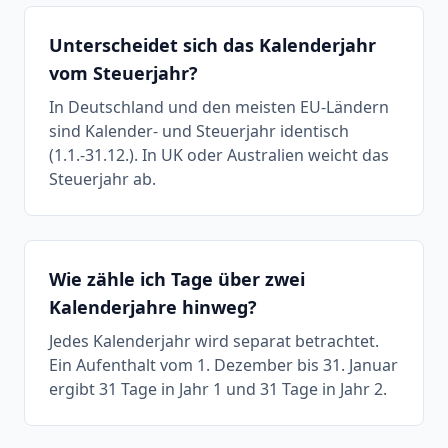
Unterscheidet sich das Kalenderjahr
vom Steuerjahr?
In Deutschland und den meisten EU-Ländern
sind Kalender- und Steuerjahr identisch
(1.1.-31.12.). In UK oder Australien weicht das
Steuerjahr ab.
Wie zähle ich Tage über zwei
Kalenderjahre hinweg?
Jedes Kalenderjahr wird separat betrachtet.
Ein Aufenthalt vom 1. Dezember bis 31. Januar
ergibt 31 Tage in Jahr 1 und 31 Tage in Jahr 2.