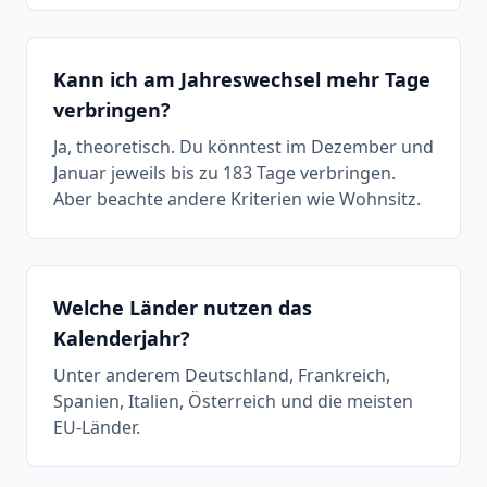
Kann ich am Jahreswechsel mehr Tage
verbringen?
Ja, theoretisch. Du könntest im Dezember und
Januar jeweils bis zu 183 Tage verbringen.
Aber beachte andere Kriterien wie Wohnsitz.
Welche Länder nutzen das
Kalenderjahr?
Unter anderem Deutschland, Frankreich,
Spanien, Italien, Österreich und die meisten
EU-Länder.