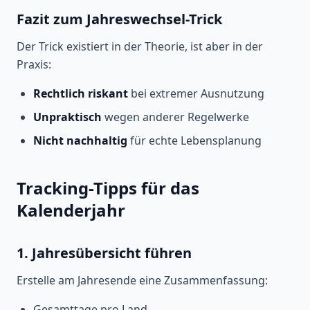
Fazit zum Jahreswechsel-Trick
Der Trick existiert in der Theorie, ist aber in der
Praxis:
Rechtlich riskant
bei extremer Ausnutzung
Unpraktisch
wegen anderer Regelwerke
Nicht nachhaltig
für echte Lebensplanung
Tracking-Tipps für das
Kalenderjahr
1. Jahresübersicht führen
Erstelle am Jahresende eine Zusammenfassung:
Gesamttage pro Land