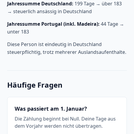
Jahressumme Deutschland:
199 Tage → über 183
→ steuerlich ansässig in Deutschland
Jahressumme Portugal (inkl. Madeira):
44 Tage →
unter 183
Diese Person ist eindeutig in Deutschland
steuerpflichtig, trotz mehrerer Auslandsaufenthalte.
Häufige Fragen
Was passiert am 1. Januar?
Die Zählung beginnt bei Null. Deine Tage aus
dem Vorjahr werden nicht übertragen.