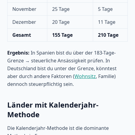
November
25 Tage
5 Tage
Dezember
20 Tage
11 Tage
Gesamt
155 Tage
210 Tage
Ergebnis:
In Spanien bist du über der 183-Tage-
Grenze → steuerliche Ansässigkeit prüfen. In
Deutschland bist du unter der Grenze, könntest
aber durch andere Faktoren (
Wohnsitz
, Familie)
dennoch steuerpflichtig sein.
Länder mit Kalenderjahr-
Methode
Die Kalenderjahr-Methode ist die dominante