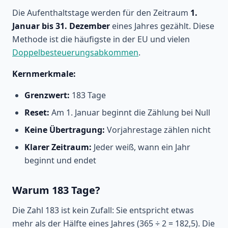
Die Aufenthaltstage werden für den Zeitraum
1.
Januar bis 31. Dezember
eines Jahres gezählt. Diese
Methode ist die häufigste in der EU und vielen
Doppelbesteuerungsabkommen
.
Kernmerkmale:
Grenzwert:
183 Tage
Reset:
Am 1. Januar beginnt die Zählung bei Null
Keine Übertragung:
Vorjahrestage zählen nicht
Klarer Zeitraum:
Jeder weiß, wann ein Jahr
beginnt und endet
Warum 183 Tage?
Die Zahl 183 ist kein Zufall: Sie entspricht etwas
mehr als der Hälfte eines Jahres (365 ÷ 2 = 182,5). Die