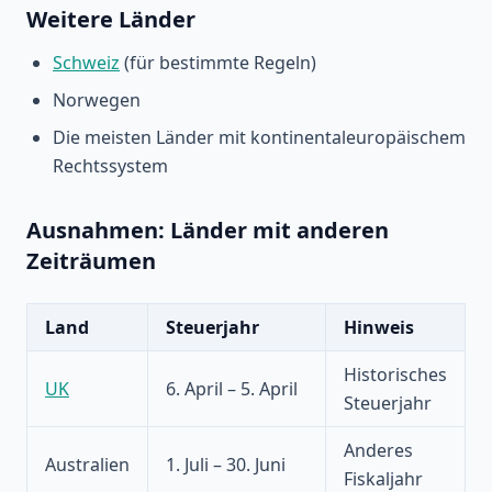
Weitere Länder
Schweiz
(für bestimmte Regeln)
Norwegen
Die meisten Länder mit kontinentaleuropäischem
Rechtssystem
Ausnahmen: Länder mit anderen
Zeiträumen
Land
Steuerjahr
Hinweis
Historisches
UK
6. April – 5. April
Steuerjahr
Anderes
Australien
1. Juli – 30. Juni
Fiskaljahr