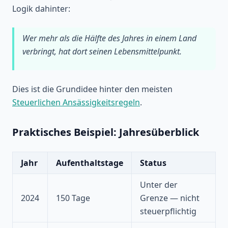
Logik dahinter:
Wer mehr als die Hälfte des Jahres in einem Land
verbringt, hat dort seinen Lebensmittelpunkt.
Dies ist die Grundidee hinter den meisten
Steuerlichen Ansässigkeitsregeln
.
Praktisches Beispiel: Jahresüberblick
Jahr
Aufenthaltstage
Status
Unter der
2024
150 Tage
Grenze — nicht
steuerpflichtig