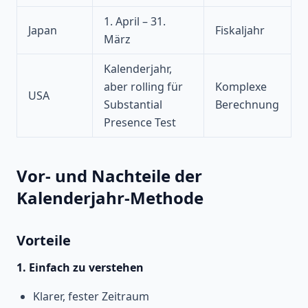
1. April – 31.
Japan
Fiskaljahr
März
Kalenderjahr,
aber rolling für
Komplexe
USA
Substantial
Berechnung
Presence Test
Vor- und Nachteile der
Kalenderjahr-Methode
Vorteile
1. Einfach zu verstehen
Klarer, fester Zeitraum