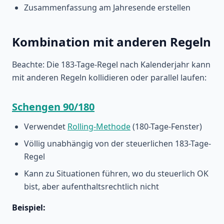
Zusammenfassung am Jahresende erstellen
Kombination mit anderen Regeln
Beachte: Die 183-Tage-Regel nach Kalenderjahr kann
mit anderen Regeln kollidieren oder parallel laufen:
Schengen 90/180
Verwendet
Rolling-Methode
(180-Tage-Fenster)
Völlig unabhängig von der steuerlichen 183-Tage-
Regel
Kann zu Situationen führen, wo du steuerlich OK
bist, aber aufenthaltsrechtlich nicht
Beispiel: