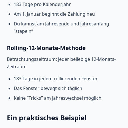
183 Tage pro Kalenderjahr
Am 1. Januar beginnt die Zählung neu
Du kannst am Jahresende und Jahresanfang
“stapeln”
Rolling-12-Monate-Methode
Betrachtungszeitraum: Jeder beliebige 12-Monats-
Zeitraum
183 Tage in jedem rollierenden Fenster
Das Fenster bewegt sich täglich
Keine “Tricks” am Jahreswechsel möglich
Ein praktisches Beispiel