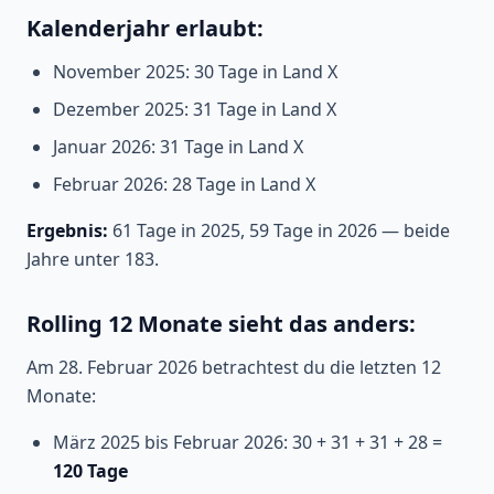
Kalenderjahr erlaubt:
November 2025: 30 Tage in Land X
Dezember 2025: 31 Tage in Land X
Januar 2026: 31 Tage in Land X
Februar 2026: 28 Tage in Land X
Ergebnis:
61 Tage in 2025, 59 Tage in 2026 — beide
Jahre unter 183.
Rolling 12 Monate sieht das anders:
Am 28. Februar 2026 betrachtest du die letzten 12
Monate:
März 2025 bis Februar 2026: 30 + 31 + 31 + 28 =
120 Tage