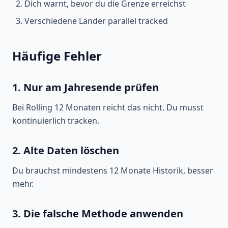
Dich warnt, bevor du die Grenze erreichst
Verschiedene Länder parallel tracked
Häufige Fehler
1. Nur am Jahresende prüfen
Bei Rolling 12 Monaten reicht das nicht. Du musst
kontinuierlich tracken.
2. Alte Daten löschen
Du brauchst mindestens 12 Monate Historik, besser
mehr.
3. Die falsche Methode anwenden