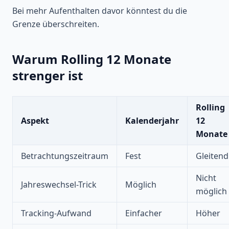
Bei mehr Aufenthalten davor könntest du die
Grenze überschreiten.
Warum Rolling 12 Monate
strenger ist
Rolling
Aspekt
Kalenderjahr
12
Monate
Betrachtungszeitraum
Fest
Gleitend
Nicht
Jahreswechsel-Trick
Möglich
möglich
Tracking-Aufwand
Einfacher
Höher