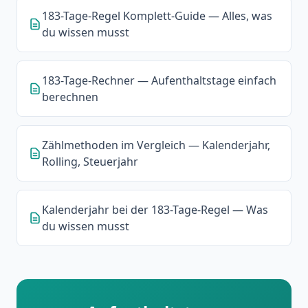
183-Tage-Regel Komplett-Guide — Alles, was
du wissen musst
183-Tage-Rechner — Aufenthaltstage einfach
berechnen
Zählmethoden im Vergleich — Kalenderjahr,
Rolling, Steuerjahr
Kalenderjahr bei der 183-Tage-Regel — Was
du wissen musst