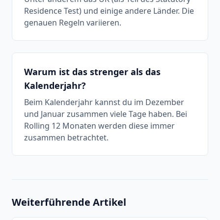
Residence Test) und einige andere Länder. Die
genauen Regeln variieren.
Warum ist das strenger als das
Kalenderjahr?
Beim Kalenderjahr kannst du im Dezember
und Januar zusammen viele Tage haben. Bei
Rolling 12 Monaten werden diese immer
zusammen betrachtet.
Weiterführende Artikel