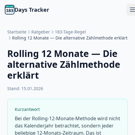
Days Tracker
Startseite
Ratgeber
183-Tage-Regel
Rolling 12 Monate — Die alternative Zählmethode erklärt
Rolling 12 Monate — Die
alternative Zählmethode
erklärt
Stand:
15.01.2026
Kurzantwort
Bei der Rolling-12-Monate-Methode wird nicht
das Kalenderjahr betrachtet, sondern jeder
beliebige 12-Monats-Zeitraum. Das ist