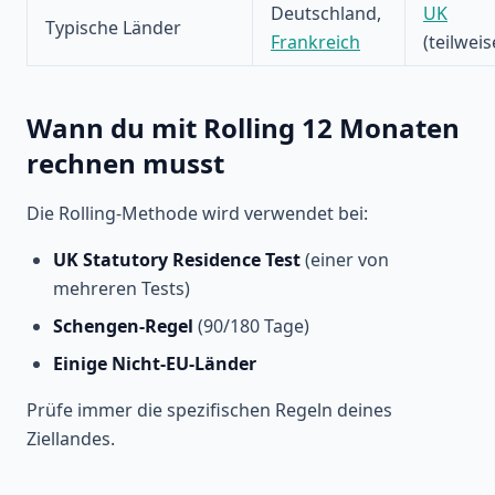
Deutschland,
UK
Typische Länder
Frankreich
(teilweis
Wann du mit Rolling 12 Monaten
rechnen musst
Die Rolling-Methode wird verwendet bei:
UK Statutory Residence Test
(einer von
mehreren Tests)
Schengen-Regel
(90/180 Tage)
Einige Nicht-EU-Länder
Prüfe immer die spezifischen Regeln deines
Ziellandes.