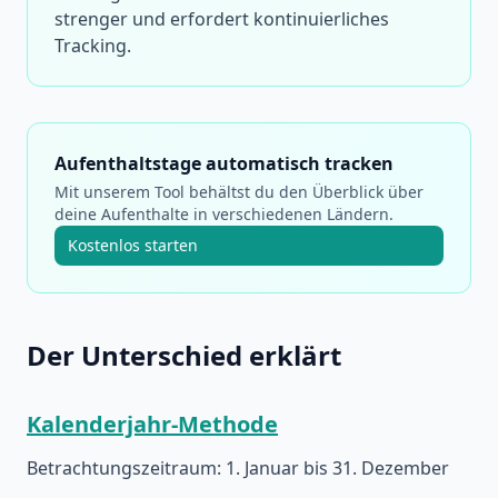
strenger und erfordert kontinuierliches
Tracking.
Aufenthaltstage automatisch tracken
Mit unserem Tool behältst du den Überblick über
deine Aufenthalte in verschiedenen Ländern.
Kostenlos starten
Der Unterschied erklärt
Kalenderjahr-Methode
Betrachtungszeitraum: 1. Januar bis 31. Dezember