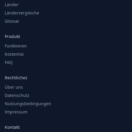
Länder
Ländervergleiche
Glossar
Produkt
Funktionen
Kostenlos
FAQ
Rechtliches
Über uns
Datenschutz
Nutzungsbedingungen
Impressum
Kontakt