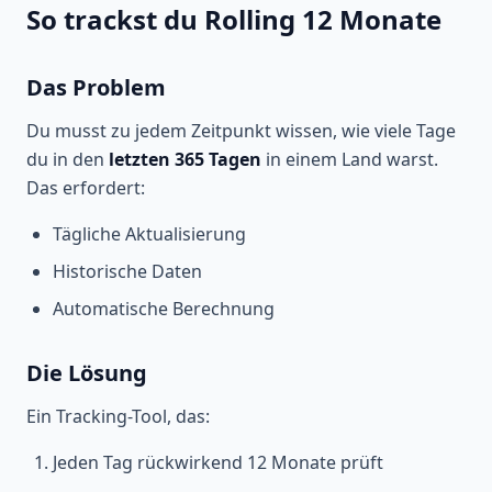
So trackst du Rolling 12 Monate
Das Problem
Du musst zu jedem Zeitpunkt wissen, wie viele Tage
du in den
letzten 365 Tagen
in einem Land warst.
Das erfordert:
Tägliche Aktualisierung
Historische Daten
Automatische Berechnung
Die Lösung
Ein Tracking-Tool, das:
Jeden Tag rückwirkend 12 Monate prüft