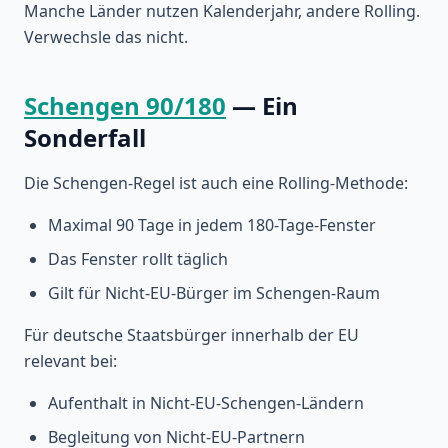
Manche Länder nutzen Kalenderjahr, andere Rolling.
Verwechsle das nicht.
Schengen 90/180
— Ein
Sonderfall
Die Schengen-Regel ist auch eine Rolling-Methode:
Maximal 90 Tage in jedem 180-Tage-Fenster
Das Fenster rollt täglich
Gilt für Nicht-EU-Bürger im Schengen-Raum
Für deutsche Staatsbürger innerhalb der EU
relevant bei:
Aufenthalt in Nicht-EU-Schengen-Ländern
Begleitung von Nicht-EU-Partnern